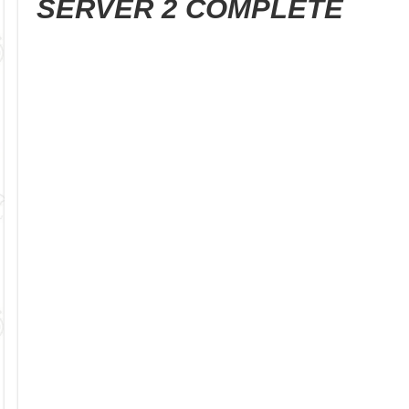
SERVER 2 COMPLETE