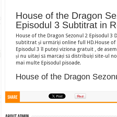
House of the Dragon Se
Episodul 3 Subtitrat in
House of the Dragon Sezonul 2 Episodul 3 D
subtitrat și urmăriți online full HD.House o
Episodul 3 îl puteți viziona gratuit , de ase
și nu uitați să marcați să distribuiți site-ul
mai multe Episodul pisoade.
House of the Dragon Sezonu
Share