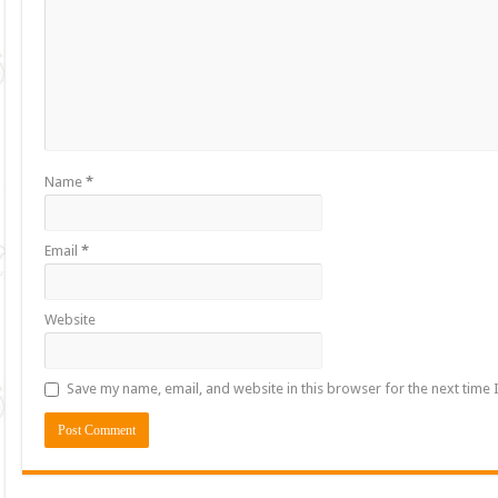
Name
*
Email
*
Website
Save my name, email, and website in this browser for the next time