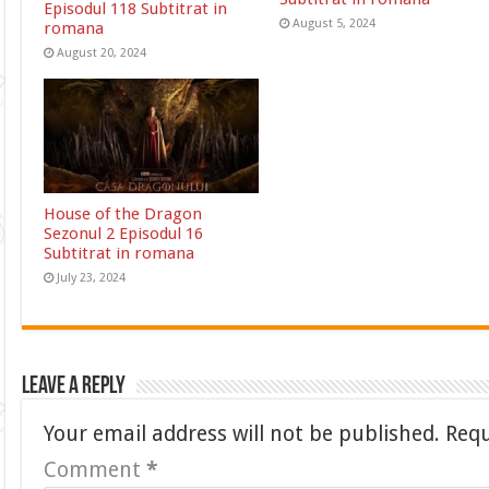
Episodul 118 Subtitrat in
August 5, 2024
romana
August 20, 2024
House of the Dragon
Sezonul 2 Episodul 16
Subtitrat in romana
July 23, 2024
Leave a Reply
Your email address will not be published.
Requ
Comment
*