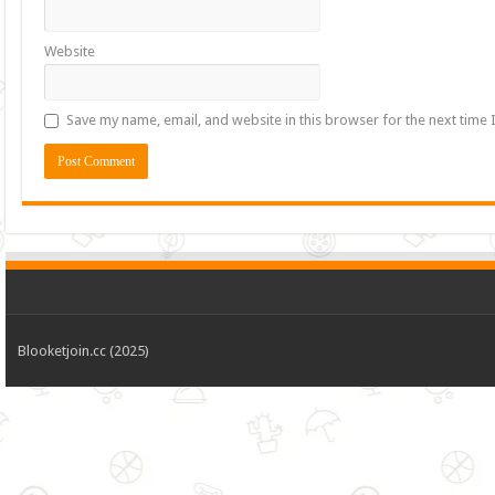
Website
Save my name, email, and website in this browser for the next time
Blooketjoin.cc (2025)