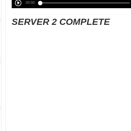
SERVER 2 COMPLETE