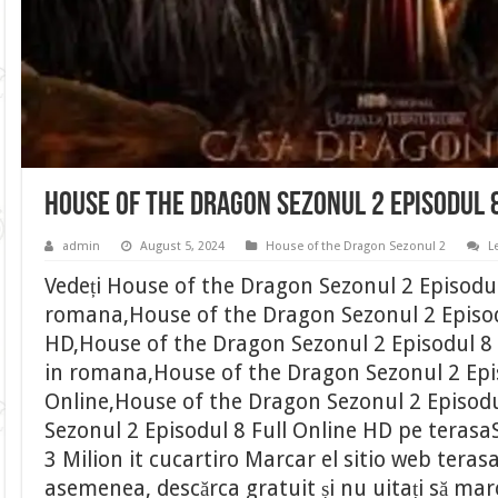
House of the Dragon Sezonul 2 Episodul 
admin
August 5, 2024
House of the Dragon Sezonul 2
L
Vedeți House of the Dragon Sezonul 2 Episodul
romana,House of the Dragon Sezonul 2 Episodu
HD,House of the Dragon Sezonul 2 Episodul 8 
in romana,House of the Dragon Sezonul 2 Epi
Online,House of the Dragon Sezonul 2 Episod
Sezonul 2 Episodul 8 Full Online HD pe terasa
3 Milion it cucartiro Marcar el sitio web tera
asemenea, descărca gratuit și nu uitați să marca