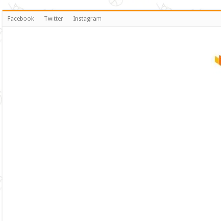
Facebook
Twitter
Instagram