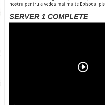
nostru pentru a vedea mai multe Episodul pi
SERVER 1 COMPLETE