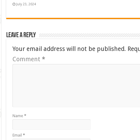
July 23, 2024
Leave a Reply
Your email address will not be published.
Requ
Comment
*
Name
*
Email
*