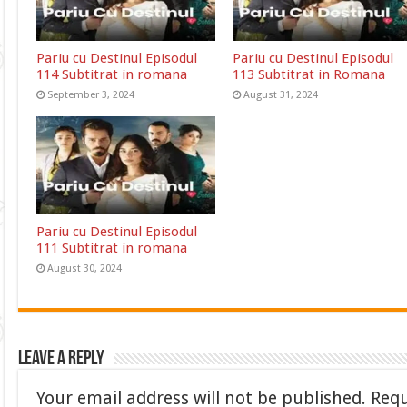
Pariu cu Destinul Episodul
Pariu cu Destinul Episodul
114 Subtitrat in romana
113 Subtitrat in Romana
September 3, 2024
August 31, 2024
Pariu cu Destinul Episodul
111 Subtitrat in romana
August 30, 2024
Leave a Reply
Your email address will not be published.
Requ