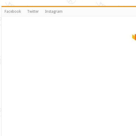
Facebook
Twitter
Instagram