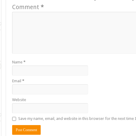
Comment
*
Name
*
Email
*
Website
Save my name, email, and website in this browser for the next time