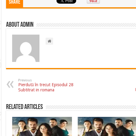
Share
About admin
Previous
Pierdută în trecut Episodul 28
Subtitrat in romana
Related Articles