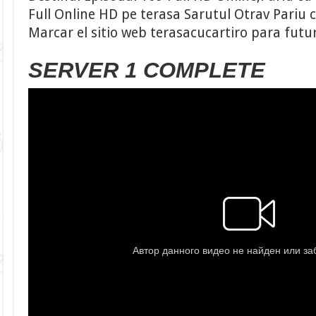
Full Online HD pe terasa Sarutul Otrav Pariu c
Marcar el sitio web terasacucartiro para futu
SERVER 1 COMPLETE