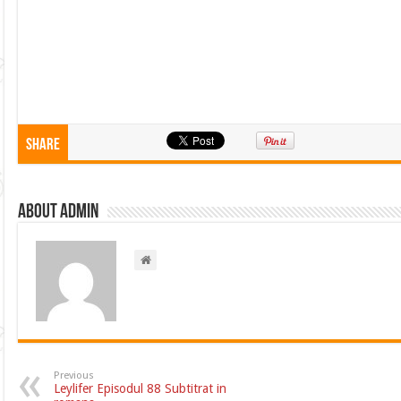
Share
About admin
Previous
Leylifer Episodul 88 Subtitrat in