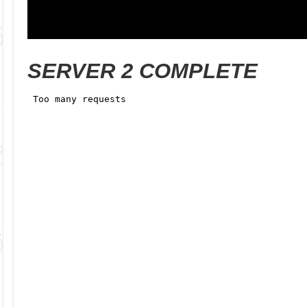
SERVER 2 COMPLETE