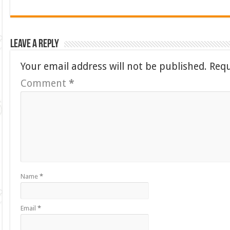
Leave a Reply
Your email address will not be published.
Requ
Comment
*
Name
*
Email
*