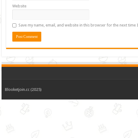
Website
Save my name, email, and website in this browser for the next time
Blooketjoin.cc (2025)