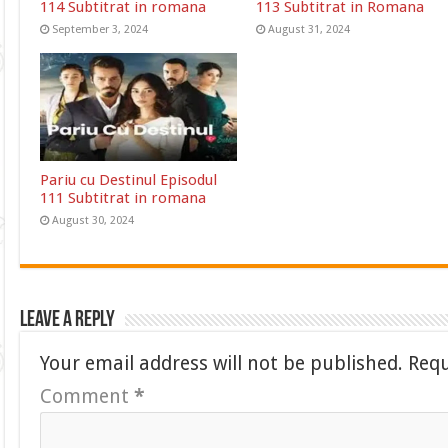
114 Subtitrat in romana
113 Subtitrat in Romana
September 3, 2024
August 31, 2024
Pariu cu Destinul Episodul
111 Subtitrat in romana
August 30, 2024
Leave a Reply
Your email address will not be published.
Requ
Comment
*