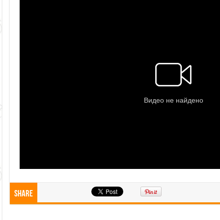
Share