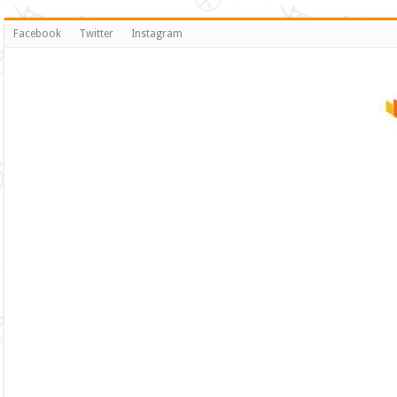
Facebook
Twitter
Instagram