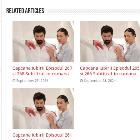
Related Articles
Capcana iubirii Episodul 267
Capcana iubirii Episodul 265
și 268 Subtitrat in romana
și 266 Subtitrat in romana
September 23, 2024
September 21, 2024
Capcana iubirii Episodul 261