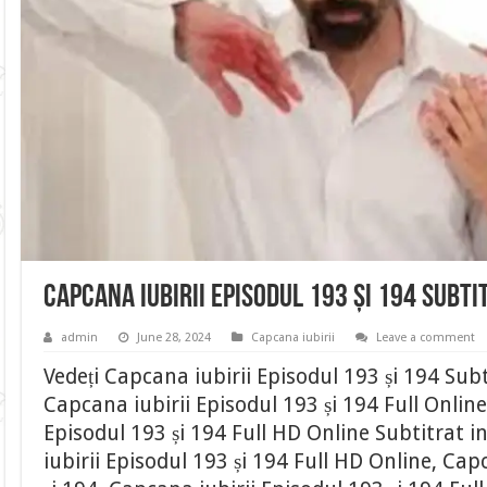
Capcana iubirii Episodul 193 și 194 Subt
admin
June 28, 2024
Capcana iubirii
Leave a comment
Vedeți Capcana iubirii Episodul 193 și 194 Sub
Capcana iubirii Episodul 193 și 194 Full Online
Episodul 193 și 194 Full HD Online Subtitrat
iubirii Episodul 193 și 194 Full HD Online, Cap