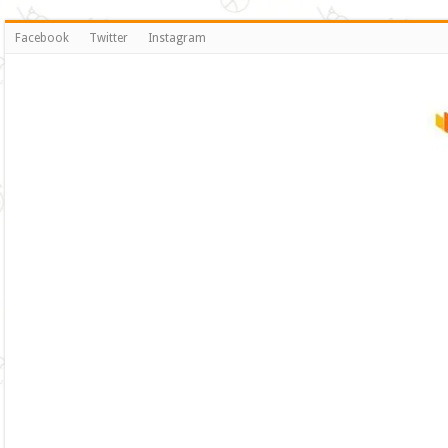
Facebook
Twitter
Instagram