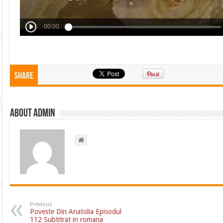
Share
About admin
Previous
Poveste Din Anatolia Episodul
112 Subtitrat in romana