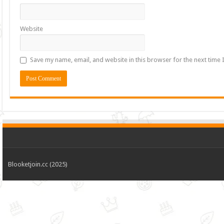
Website
Save my name, email, and website in this browser for the next time
Blooketjoin.cc (2025)