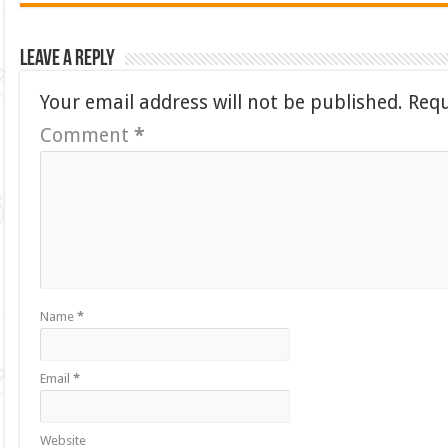
Leave a Reply
Your email address will not be published.
Requ
Comment
*
Name
*
Email
*
Website