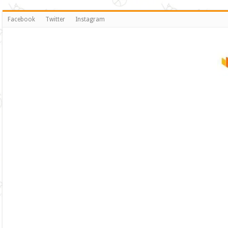
Facebook
Twitter
Instagram