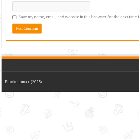
Save my name, email, and website in this browser for the next time
Blooketjoin.cc (2025)