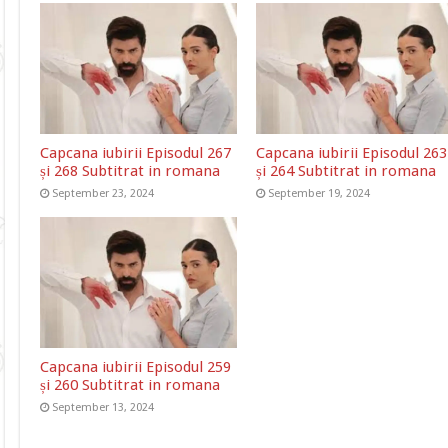
Capcana iubirii Episodul 267
Capcana iubirii Episodul 263
și 268 Subtitrat in romana
și 264 Subtitrat in romana
September 23, 2024
September 19, 2024
Capcana iubirii Episodul 259
și 260 Subtitrat in romana
September 13, 2024