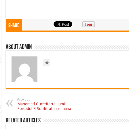
Share
About admin
Previous
Mahomed Cuceritorul Lumii
Episodul 8 Subtitrat in romana
Related Articles