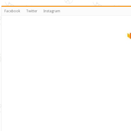
Facebook
Twitter
Instagram