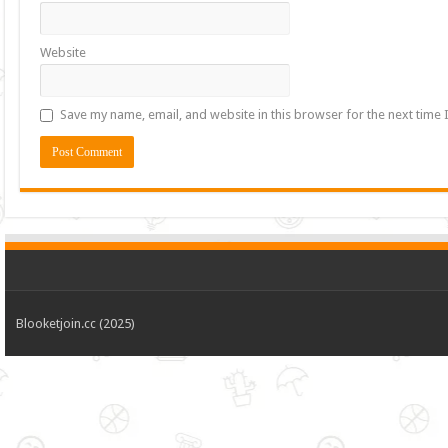
Website
Save my name, email, and website in this browser for the next time
Blooketjoin.cc (2025)