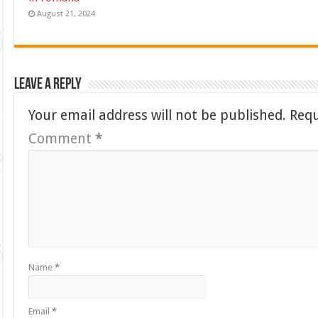
August 21, 2024
Leave a Reply
Your email address will not be published.
Requ
Comment
*
Name
*
Email
*