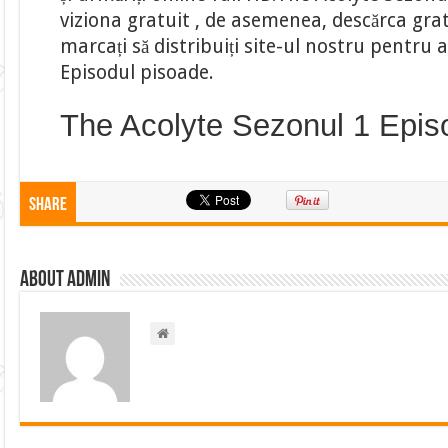
viziona gratuit , de asemenea, descărca gratu
marcați să distribuiți site-ul nostru pentru
Episodul pisoade.
The Acolyte Sezonul 1 Epis
Share
About admin