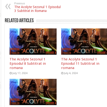
Previous
The Acolyte Sezonul 1 Episodul
3 Subtitrat in Romana
Related Articles
The Acolyte Sezonul 1
The Acolyte Sezonul 1
Episodul 8 Subtitrat in
Episodul 11 Subtitrat in
romana
romana
July 17, 2024
July 4, 2024