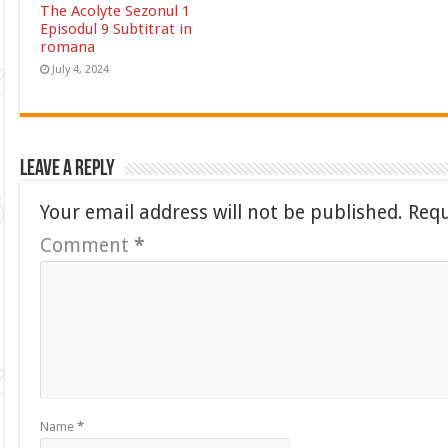
The Acolyte Sezonul 1
Episodul 9 Subtitrat in
romana
July 4, 2024
Leave a Reply
Your email address will not be published.
Requ
Comment
*
Name
*