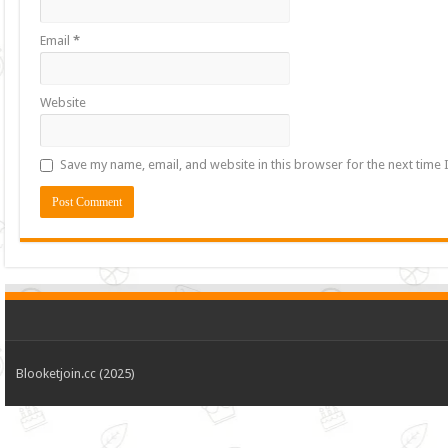
Email
*
Website
Save my name, email, and website in this browser for the next time
Blooketjoin.cc (2025)