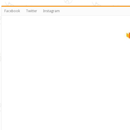
Facebook
Twitter
Instagram