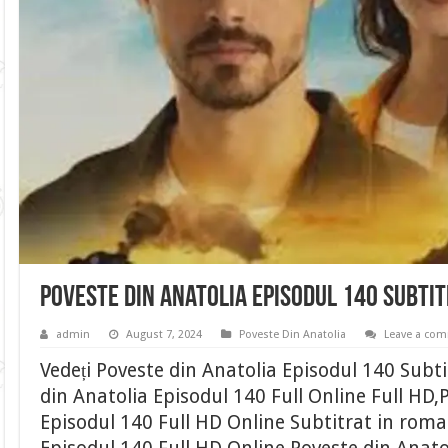
Poveste din Anatolia Episodul 140 Subti
admin
August 7, 2024
Poveste Din Anatolia
Leave a co
Vedeți Poveste din Anatolia Episodul 140 Subt
din Anatolia Episodul 140 Full Online Full HD,
Episodul 140 Full HD Online Subtitrat in roma