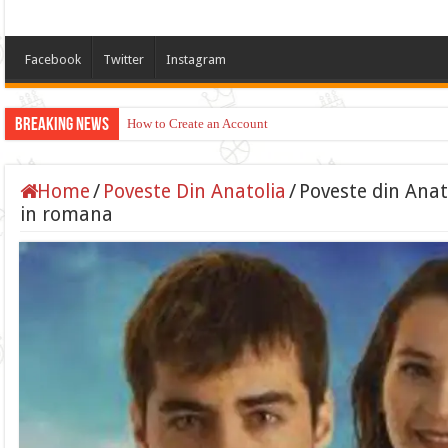
Facebook
Twitter
Instagram
Breaking News
How to Create an Account
Home
/
Poveste Din Anatolia
/
Poveste din Anat
in romana