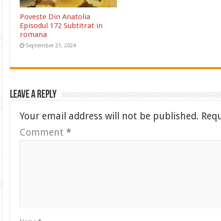
Poveste Din Anatolia
Episodul 172 Subtitrat in
romana
September 21, 2024
Leave a Reply
Your email address will not be published.
Requ
Comment
*