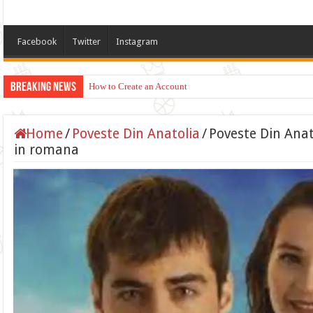
Facebook
Twitter
Instagram
Breaking News
How to Create an Account
Home
/
Poveste Din Anatolia
/
Poveste Din Anat
in romana