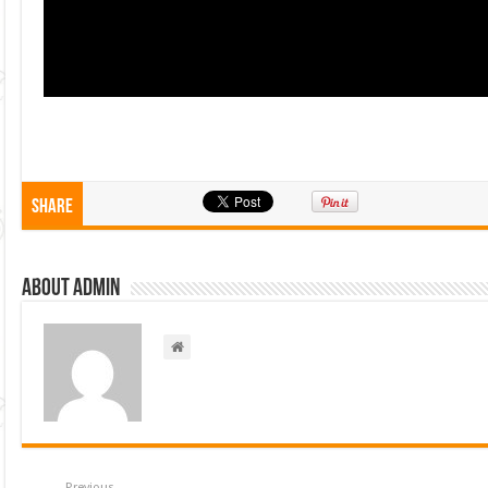
Share
About admin
Previous