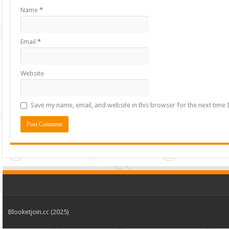
Name
*
Email
*
Website
Save my name, email, and website in this browser for the next time
Blooketjoin.cc (2025)