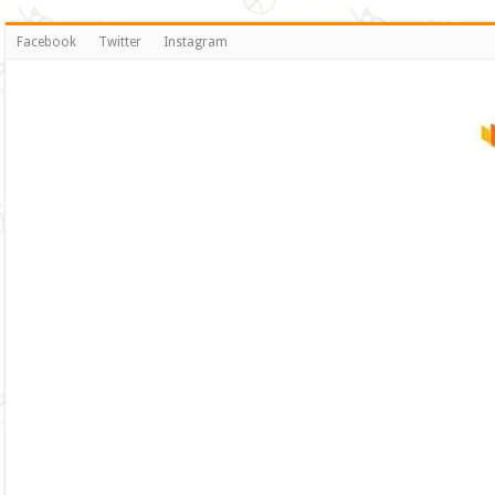
Facebook
Twitter
Instagram