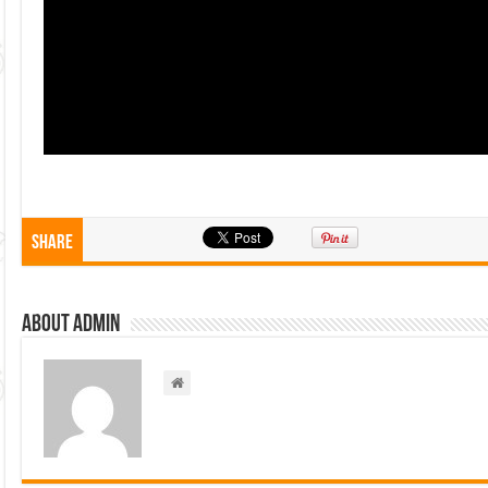
Share
About admin