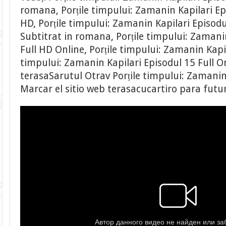
romana, Porțile timpului: Zamanin Kapilari Epi
HD, Porțile timpului: Zamanin Kapilari Episodu
Subtitrat in romana, Porțile timpului: Zamani
Full HD Online, Porțile timpului: Zamanin Kapil
timpului: Zamanin Kapilari Episodul 15 Full O
terasaSarutul Otrav Porțile timpului: Zamanin 
Marcar el sitio web terasacucartiro para futu