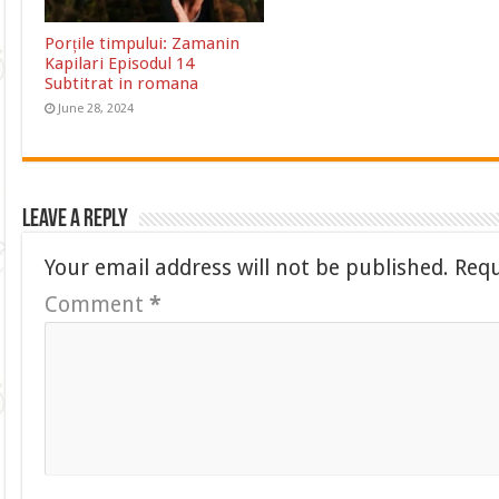
Porțile timpului: Zamanin
Kapilari Episodul 14
Subtitrat in romana
June 28, 2024
Leave a Reply
Your email address will not be published.
Requ
Comment
*