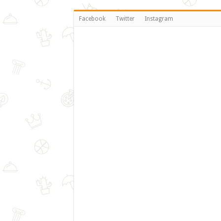
Facebook
Twitter
Instagram