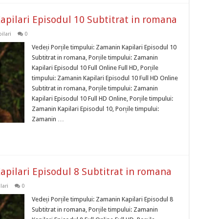
apilari Episodul 10 Subtitrat in romana
ilari
0
Vedeți Porțile timpului: Zamanin Kapilari Episodul 10
Subtitrat in romana, Porțile timpului: Zamanin
Kapilari Episodul 10 Full Online Full HD, Porțile
timpului: Zamanin Kapilari Episodul 10 Full HD Online
Subtitrat in romana, Porțile timpului: Zamanin
Kapilari Episodul 10 Full HD Online, Porțile timpului:
Zamanin Kapilari Episodul 10, Porțile timpului:
Zamanin …
apilari Episodul 8 Subtitrat in romana
lari
0
Vedeți Porțile timpului: Zamanin Kapilari Episodul 8
Subtitrat in romana, Porțile timpului: Zamanin