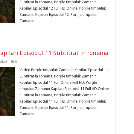
Subtitrat in romana, Porțile timpului: Zamanin
Kapilari Episodul 12 Full HD Online, Porțile timpului:
Zamanin Kapilari Episodul 12, Porțile timpului:
Zamanin …
apilari Episodul 11 Subtitrat in romana
ilari
0
Vedeți Porțile timpului: Zamanin Kapilari Episodul 11
Subtitrat in romana, Porțile timpului: Zamanin
Kapilari Episodul 11 Full Online Full HD, Porțile
timpului: Zamanin Kapilari Episodul 11 Full HD Online
Subtitrat in romana, Porțile timpului: Zamanin
Kapilari Episodul 11 Full HD Online, Porțile timpului:
Zamanin Kapilari Episodul 11, Porțile timpului:
Zamanin …