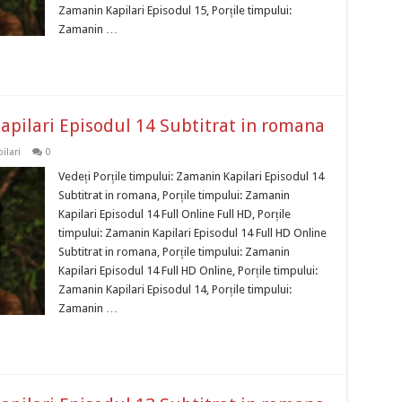
Zamanin Kapilari Episodul 15, Porțile timpului:
Zamanin …
apilari Episodul 14 Subtitrat in romana
ilari
0
Vedeți Porțile timpului: Zamanin Kapilari Episodul 14
Subtitrat in romana, Porțile timpului: Zamanin
Kapilari Episodul 14 Full Online Full HD, Porțile
timpului: Zamanin Kapilari Episodul 14 Full HD Online
Subtitrat in romana, Porțile timpului: Zamanin
Kapilari Episodul 14 Full HD Online, Porțile timpului:
Zamanin Kapilari Episodul 14, Porțile timpului:
Zamanin …