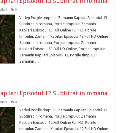
apilari Episodul 13 Subtitrat in romana
ilari
0
Vedeți Porțile timpului: Zamanin Kapilari Episodul 13
Subtitrat in romana, Porțile timpului: Zamanin
Kapilari Episodul 13 Full Online Full HD, Porțile
timpului: Zamanin Kapilari Episodul 13 Full HD Online
Subtitrat in romana, Porțile timpului: Zamanin
Kapilari Episodul 13 Full HD Online, Porțile timpului:
Zamanin Kapilari Episodul 13, Porțile timpului:
Zamanin …
apilari Episodul 12 Subtitrat in romana
ilari
0
Vedeți Porțile timpului: Zamanin Kapilari Episodul 12
Subtitrat in romana, Porțile timpului: Zamanin
Kapilari Episodul 12 Full Online Full HD, Porțile
timpului: Zamanin Kapilari Episodul 12 Full HD Online