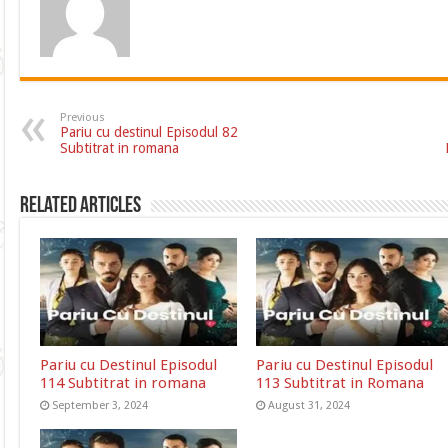
Previous
Pariu cu destinul Episodul 82
Subtitrat in romana
Related Articles
Pariu cu Destinul Episodul
Pariu cu Destinul Episodul
114 Subtitrat in romana
113 Subtitrat in Romana
September 3, 2024
August 31, 2024