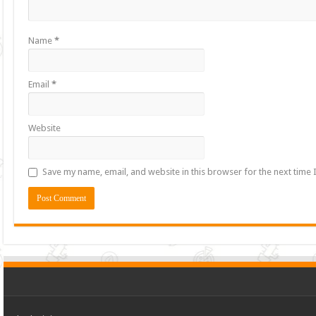
Name
*
Email
*
Website
Save my name, email, and website in this browser for the next time