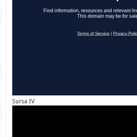
Sursa IV