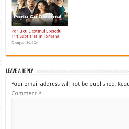
Pariu cu Destinul Episodul
111 Subtitrat in romana
August 30, 2024
Leave a Reply
Your email address will not be published.
Requ
Comment
*