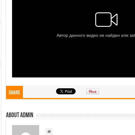
Share
About admin