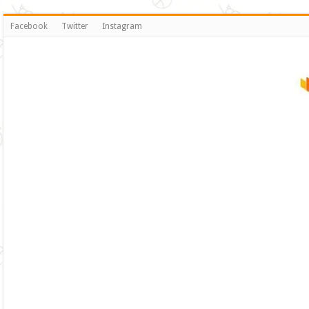
Facebook
Twitter
Instagram