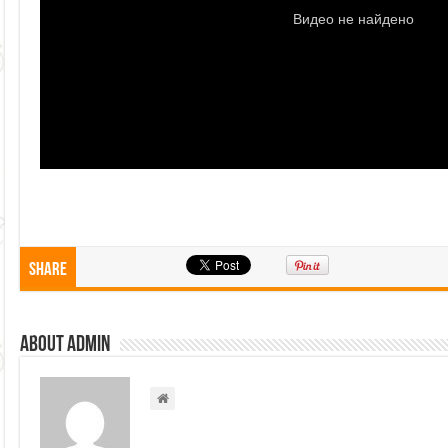
Share
About admin