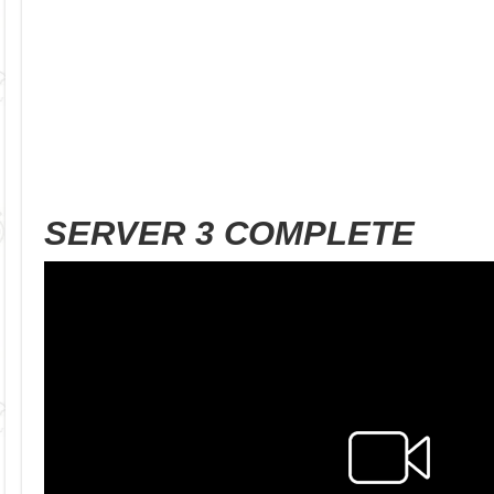
SERVER 3 COMPLETE