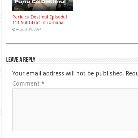
Pariu cu Destinul Episodul
111 Subtitrat in romana
August 30, 2024
Leave a Reply
Your email address will not be published.
Requ
Comment
*