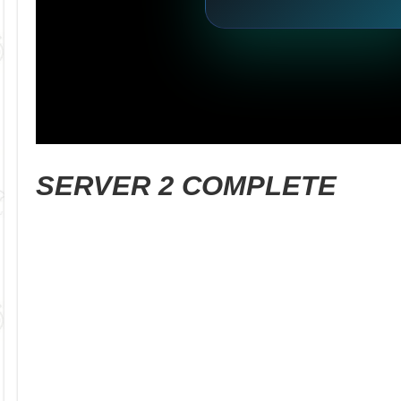
SERVER 2 COMPLETE