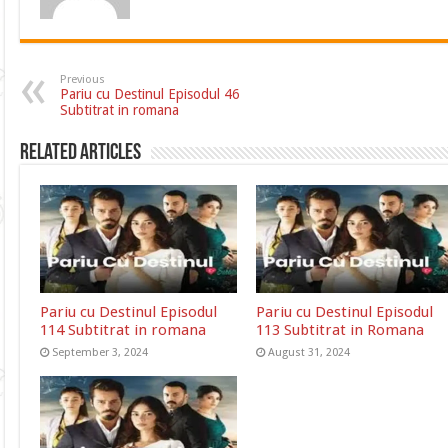
Previous
Pariu cu Destinul Episodul 46
Subtitrat in romana
Related Articles
Pariu cu Destinul Episodul
Pariu cu Destinul Episodul
114 Subtitrat in romana
113 Subtitrat in Romana
September 3, 2024
August 31, 2024