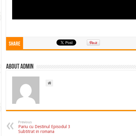
Share
About admin
Previous
Pariu cu Destinul Episodul 3
Subtitrat in romana