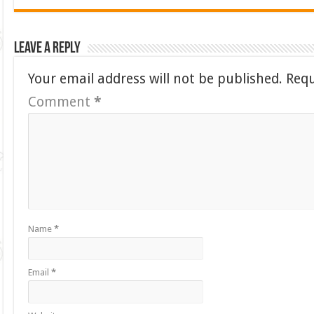
Leave a Reply
Your email address will not be published.
Requ
Comment
*
Name
*
Email
*