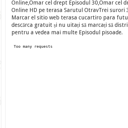
Online,Omar cel drept Episodul 30,Omar cel dr
Online HD pe terasa Sarutul OtravTrei surori 3
Marcar el sitio web terasa cucartiro para fu
descărca gratuit și nu uitați să marcați să distr
pentru a vedea mai multe Episodul pisoade.