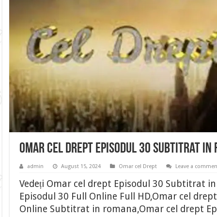
Omar cel drept Episodul 30 Subtitrat in
admin
August 15, 2024
Omar cel Drept
Leave a commen
Vedeți Omar cel drept Episodul 30 Subtitrat 
Episodul 30 Full Online Full HD,Omar cel drept
Online Subtitrat in romana,Omar cel drept Ep