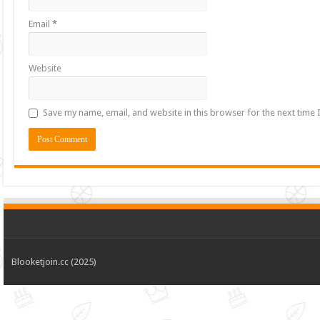
Email
*
Website
Save my name, email, and website in this browser for the next time
Blooketjoin.cc (2025)