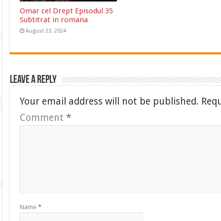
Omar cel Drept Episodul 35
Subtitrat in romana
August 23, 2024
Leave a Reply
Your email address will not be published.
Requ
Comment
*
Name
*