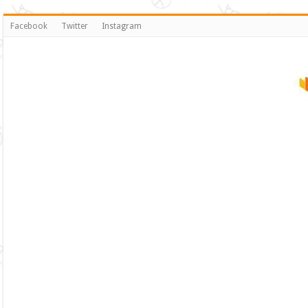
Facebook
Twitter
Instagram