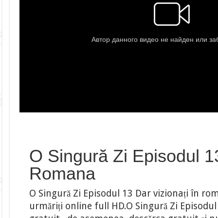
O Singură Zi Episodul 13
Romana
O Singură Zi Episodul 13 Dar vizionați în rom
urmăriți online full HD.O Singură Zi Episodul 