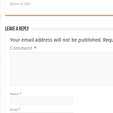
June 16, 2024
Leave a Reply
Your email address will not be published.
Requ
Comment
*
Name
*
Email
*