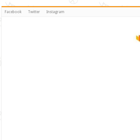
Facebook
Twitter
Instagram