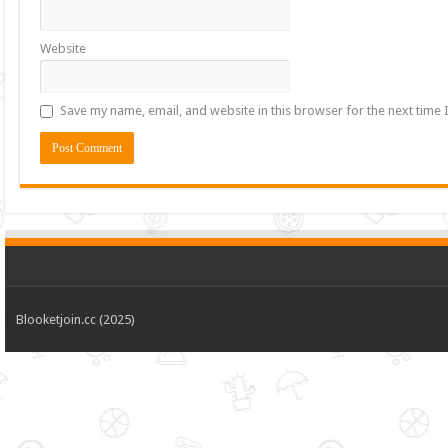
Website
Save my name, email, and website in this browser for the next time
Blooketjoin.cc (2025)