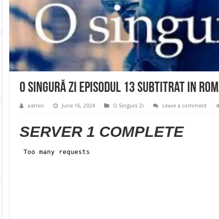
O Singură Zi Episodul 13 Subtitrat in Ro
admin
June 16, 2024
O Singură Zi
Leave a comment
SERVER 1 COMPLETE