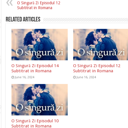
O Singură Zi Episodul 12
Subtitrat in Romana
Related Articles
O Singură Zi Episodul 14
O Singură Zi Episodul 12
Subtitrat in Romana
Subtitrat in Romana
June 16, 2024
June 16, 2024
O Singură Zi Episodul 10
Subtitrat in Romana