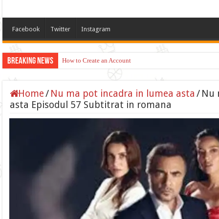
Facebook
Twitter
Instagram
Breaking News
How to Create an Account
Home
/
Nu ma pot incadra in lumea asta
/
Nu 
asta Episodul 57 Subtitrat in romana