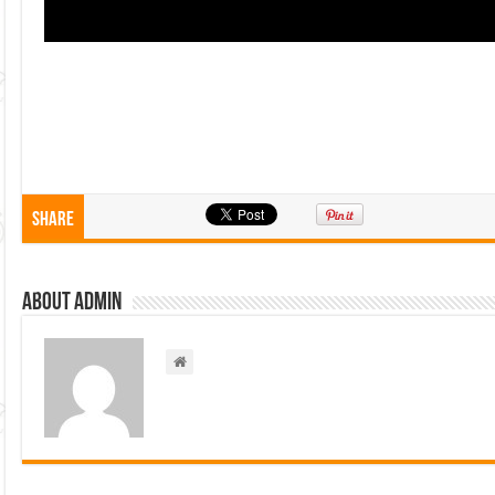
Share
About admin