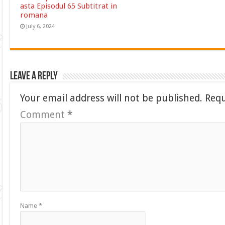
asta Episodul 65 Subtitrat in
romana
July 6, 2024
Leave a Reply
Your email address will not be published.
Requ
Comment
*
Name
*