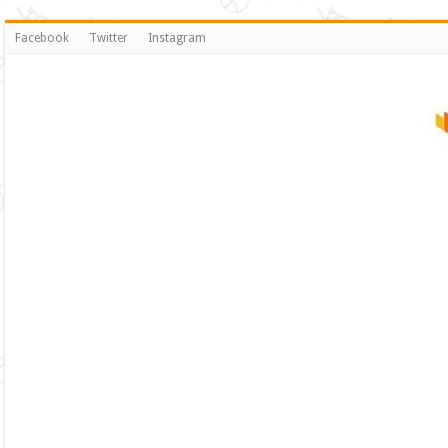
Facebook
Twitter
Instagram