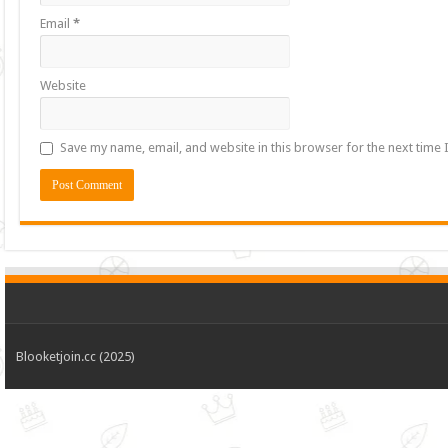
Email
*
Website
Save my name, email, and website in this browser for the next time
Blooketjoin.cc (2025)