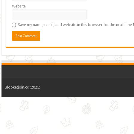
Website
Save my name, email, and website in this browser for the next time
Blooketjoin.cc (2025)