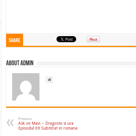
Share
About admin
Previous
Ask ve Mavi – Dragoste si ura
Episodul 69 Subtitrat in romana