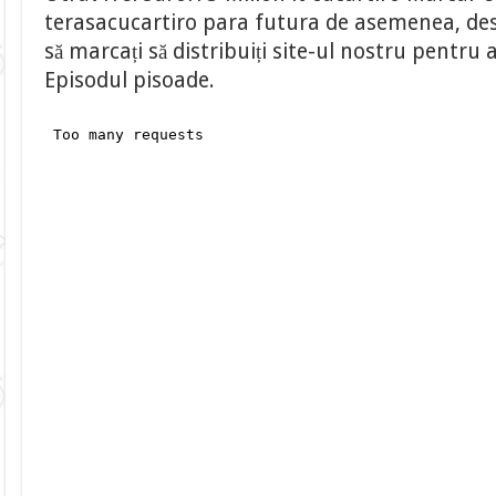
terasacucartiro para futura de asemenea, desc
să marcați să distribuiți site-ul nostru pentru
Episodul pisoade.