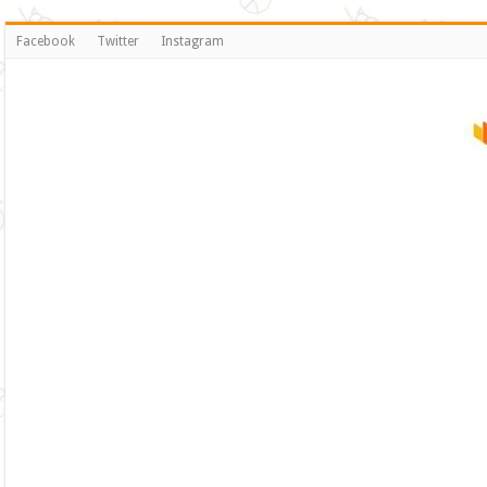
Facebook
Twitter
Instagram