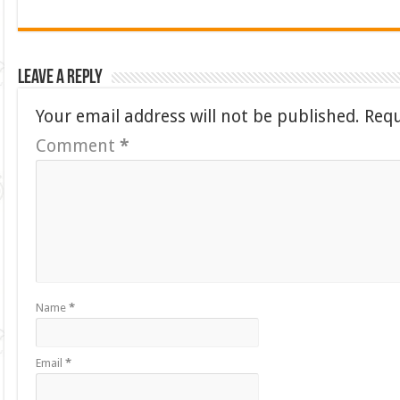
Leave a Reply
Your email address will not be published.
Requ
Comment
*
Name
*
Email
*