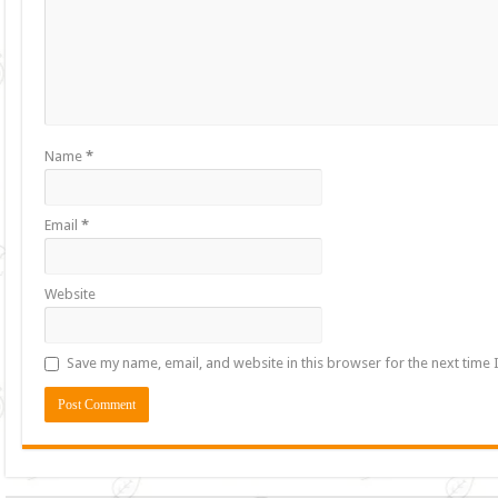
Name
*
Email
*
Website
Save my name, email, and website in this browser for the next time