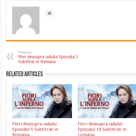
Previous
Flori deasupra iadului Episodul 1
Subtitrat in Romana
Related Articles
Flori deasupra iadului
Flori deasupra iadului
Episodul 5 Subtitrat in
Episodul 10 Subtitrat in
Romana
romana