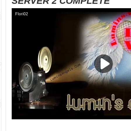
SERVER 2 COMPLETE