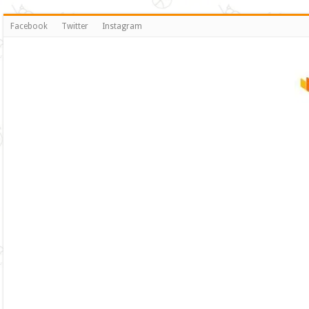
Facebook
Twitter
Instagram