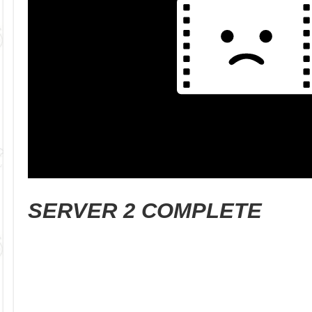
SERVER 2 COMPLETE