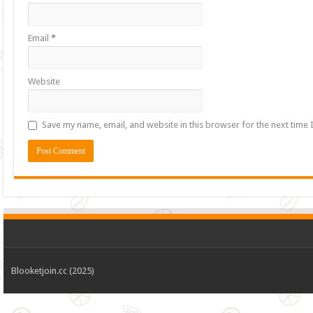
Email
*
Website
Save my name, email, and website in this browser for the next time
Blooketjoin.cc (2025)