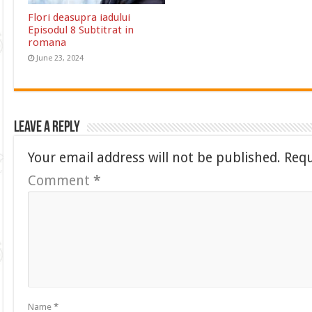
Flori deasupra iadului
Episodul 8 Subtitrat in
romana
June 23, 2024
Leave a Reply
Your email address will not be published.
Requ
Comment
*
Name
*