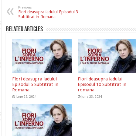
Previous
Flori deasupra iadului Episodul 3
Subtitrat in Romana
Related Articles
Flori deasupra iadului
Flori deasupra iadului
Episodul 5 Subtitrat in
Episodul 10 Subtitrat in
Romana
romana
June 29, 2024
June 23, 2024