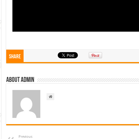
Share
About admin
Previous