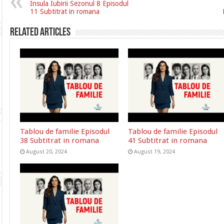
Insula Iubirii Sezonul 8 Episodul
11 Subtitrat in romana
Related Articles
Tablou de familie Episodul
Tablou de familie Episodul
38 Subtitrat in romana
41 Subtitrat in romana
August 20, 2024
August 19, 2024