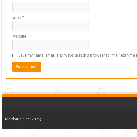
Email
*
Website
Save my name, email, and website in this browser for the next time
Blooketjoin.cc (2025)