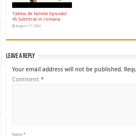
Tablou de familie Episodul
45 Subtitrat in romana
August 17, 2024
Leave a Reply
Your email address will not be published.
Requ
Comment
*
Name
*