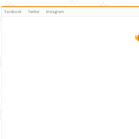
Facebook
Twitter
Instagram