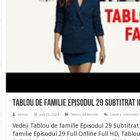
Tablou de familie Episodul 29 Subtitrat 
admin
July 23, 2024
Tablou de familie
Leave a comment
Vedeți Tablou de familie Episodul 29 Subtitra
familie Episodul 29 Full Online Full HD, Tablo