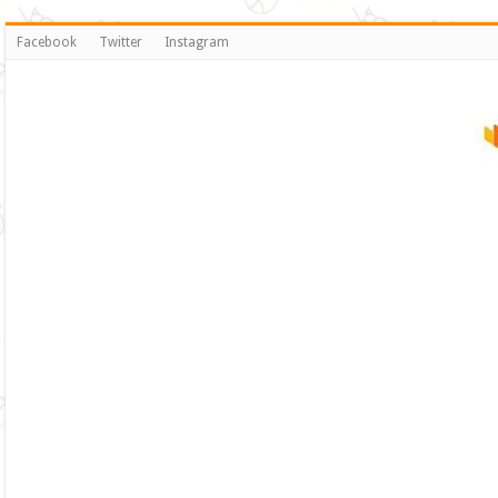
Facebook
Twitter
Instagram