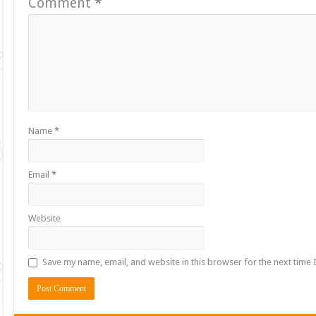
Comment
*
Name
*
Email
*
Website
Save my name, email, and website in this browser for the next time