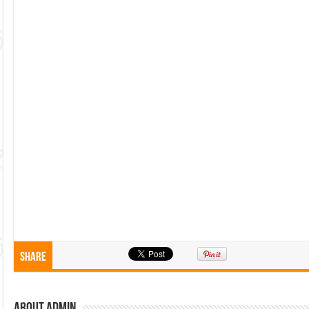
Share