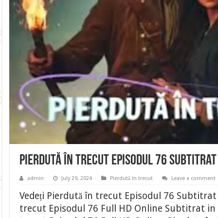
Pierdută în trecut Episodul 76 Subtitra
admin
July 29, 2024
Pierdută în trecut
Leave a comment
Vedeți Pierdută în trecut Episodul 76 Subtitra
trecut Episodul 76 Full HD Online Subtitrat in