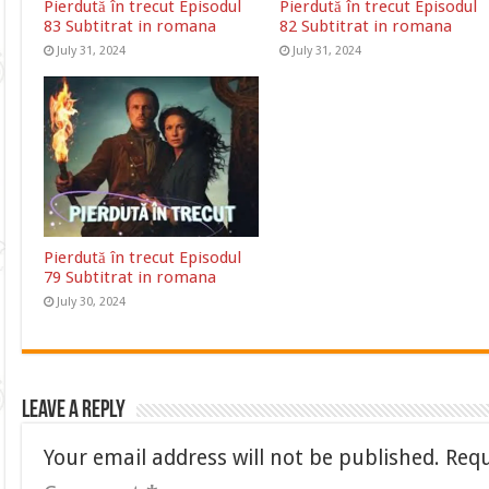
Pierdută în trecut Episodul
Pierdută în trecut Episodul
83 Subtitrat in romana
82 Subtitrat in romana
July 31, 2024
July 31, 2024
Pierdută în trecut Episodul
79 Subtitrat in romana
July 30, 2024
Leave a Reply
Your email address will not be published.
Requ