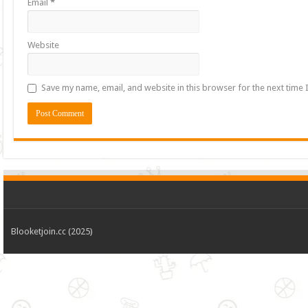
Email
*
Website
Save my name, email, and website in this browser for the next time
Blooketjoin.cc (2025)