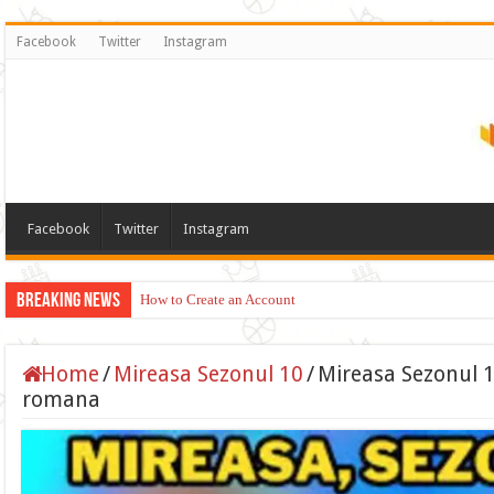
Facebook
Twitter
Instagram
Facebook
Twitter
Instagram
Breaking News
How to Create an Account
Home
/
Mireasa Sezonul 10
/
Mireasa Sezonul 1
romana