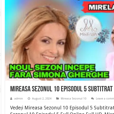
Mireasa Sezonul 10 Episodul 5 Subtitrat
admin
August 2, 2024
Mireasa Sezonul 10
Leave a com
Vedeți Mireasa Sezonul 10 Episodul 5 Subtitr