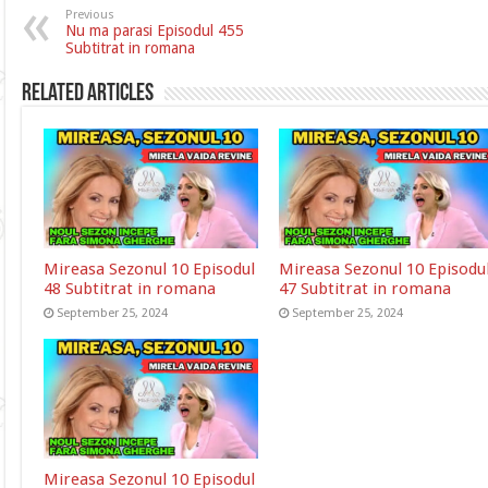
Previous
Nu ma parasi Episodul 455
Subtitrat in romana
Related Articles
Mireasa Sezonul 10 Episodul
Mireasa Sezonul 10 Episodu
48 Subtitrat in romana
47 Subtitrat in romana
September 25, 2024
September 25, 2024
Mireasa Sezonul 10 Episodul