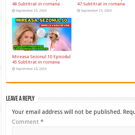
48 Subtitrat in romana
47 Subtitrat in romana
September 25, 2024
September 25, 2024
Mireasa Sezonul 10 Episodul
45 Subtitrat in romana
September 25, 2024
Leave a Reply
Your email address will not be published.
Requ
Comment
*