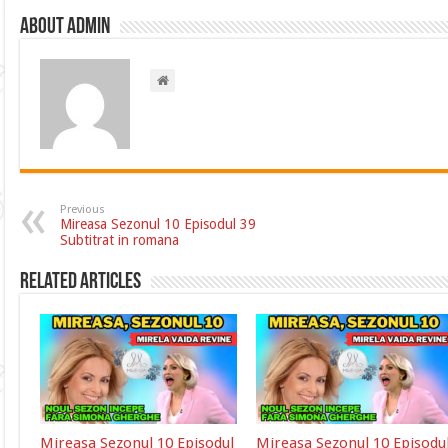
About admin
Previous
Mireasa Sezonul 10 Episodul 39
Subtitrat in romana
Related Articles
Mireasa Sezonul 10 Episodul
Mireasa Sezonul 10 Episodu