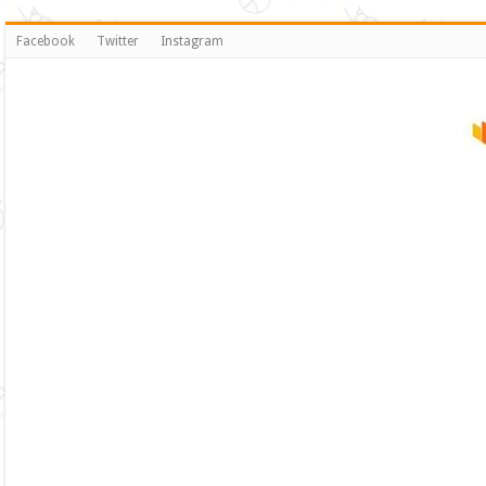
Facebook
Twitter
Instagram