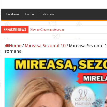
Facebook
Twitter
Instagram
Breaking News
How to Create an Account
Home
/
Mireasa Sezonul 10
/
Mireasa Sezonul 1
romana