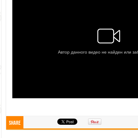
Share