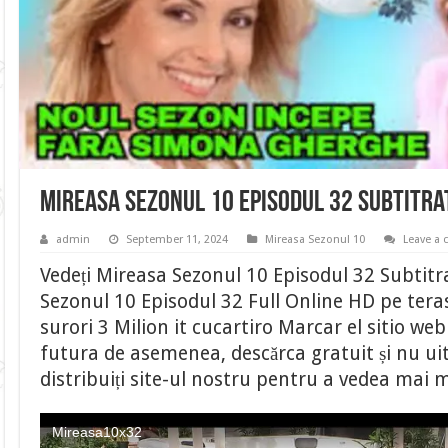
Mireasa Sezonul 10 Episodul 32 Subtitra
admin
September 11, 2024
Mireasa Sezonul 10
Leave a
Vedeți Mireasa Sezonul 10 Episodul 32 Subtit
Sezonul 10 Episodul 32 Full Online HD pe tera
surori 3 Milion it cucartiro Marcar el sitio we
futura de asemenea, descărca gratuit și nu uit
distribuiți site-ul nostru pentru a vedea mai 