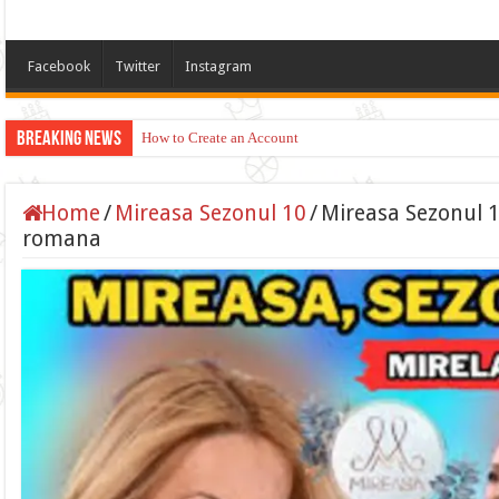
Facebook
Twitter
Instagram
Breaking News
How to Create an Account
Home
/
Mireasa Sezonul 10
/
Mireasa Sezonul 1
romana