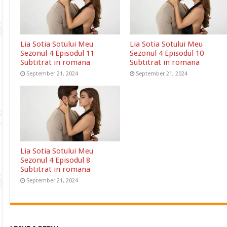
Lia Sotia Sotului Meu
Lia Sotia Sotului Meu
Sezonul 4 Episodul 11
Sezonul 4 Episodul 10
Subtitrat in romana
Subtitrat in romana
September 21, 2024
September 21, 2024
Lia Sotia Sotului Meu
Sezonul 4 Episodul 8
Subtitrat in romana
September 21, 2024