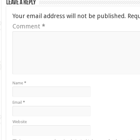
Leave a Reply
Your email address will not be published.
Requ
Comment
*
Name
*
Email
*
Website