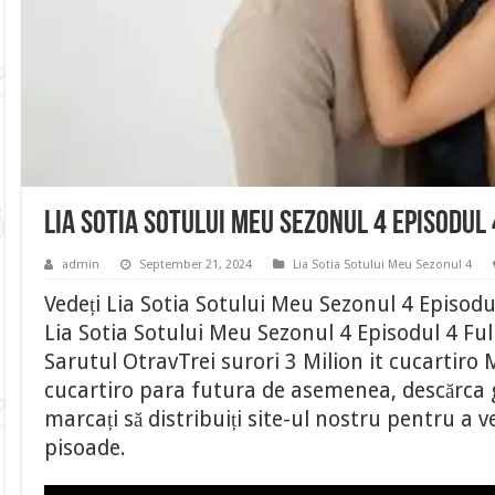
Lia Sotia Sotului Meu Sezonul 4 Episodul
admin
September 21, 2024
Lia Sotia Sotului Meu Sezonul 4
Vedeți Lia Sotia Sotului Meu Sezonul 4 Episodu
Lia Sotia Sotului Meu Sezonul 4 Episodul 4 Fu
Sarutul OtravTrei surori 3 Milion it cucartiro 
cucartiro para futura de asemenea, descărca gr
marcați să distribuiți site-ul nostru pentru a
pisoade.