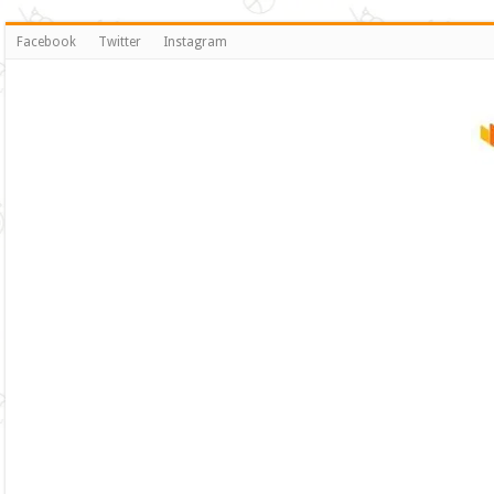
Facebook
Twitter
Instagram