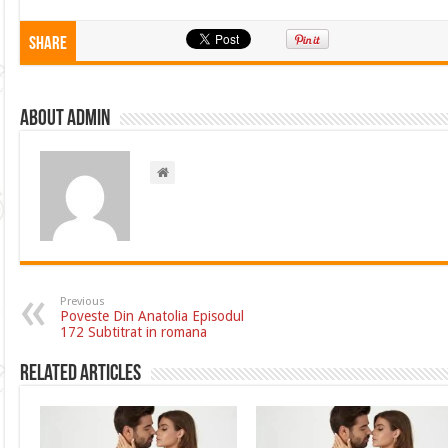
Share
About admin
Previous
Poveste Din Anatolia Episodul
172 Subtitrat in romana
Related Articles