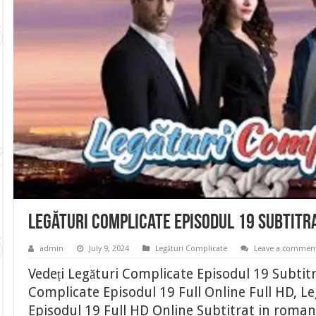
Legături Complicate Episodul 19 Subtitr
admin
July 9, 2024
Legături Complicate
Leave a commen
Vedeți Legături Complicate Episodul 19 Subtit
Complicate Episodul 19 Full Online Full HD, L
Episodul 19 Full HD Online Subtitrat in roman