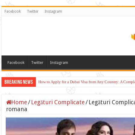
Facebook
Twitter
Instagram
Facebook
Twitter
Instagram
Breaking News
How to Apply for a Dubai Visa from Any Country: A Compl
Home
/
Legături Complicate
/
Legături Complica
romana