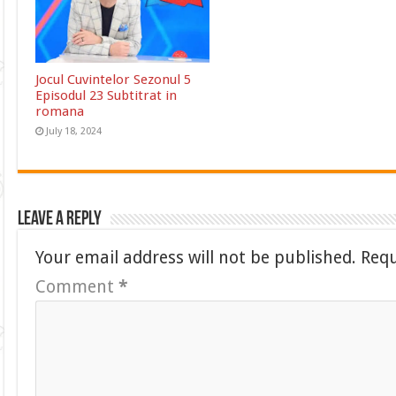
Jocul Cuvintelor Sezonul 5
Episodul 23 Subtitrat in
romana
July 18, 2024
Leave a Reply
Your email address will not be published.
Requ
Comment
*