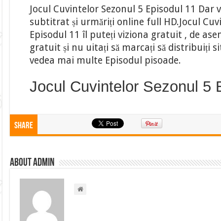
Jocul Cuvintelor Sezonul 5 Episodul 11 Dar v
subtitrat și urmăriți online full HD.Jocul Cu
Episodul 11 îl puteți viziona gratuit , de a
gratuit și nu uitați să marcați să distribuiți 
vedea mai multe Episodul pisoade.
Jocul Cuvintelor Sezonul 5 
Share
About admin