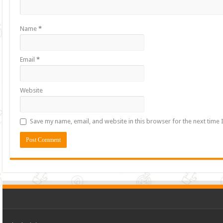
Name
*
Email
*
Website
Save my name, email, and website in this browser for the next time