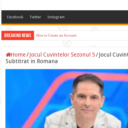
Facebook
Twitter
Instagram
Breaking News
How to Create an Account
Home
/
Jocul Cuvintelor Sezonul 5
/
Jocul Cuvin
Subtitrat in Romana