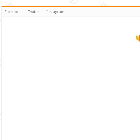
Facebook
Twitter
Instagram