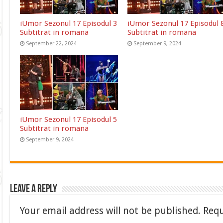
iUmor Sezonul 17 Episodul 3
iUmor Sezonul 17 Episodul 
Subtitrat in romana
Subtitrat in romana
September 22, 2024
September 9, 2024
iUmor Sezonul 17 Episodul 5
Subtitrat in romana
September 9, 2024
Leave a Reply
Your email address will not be published.
Requ