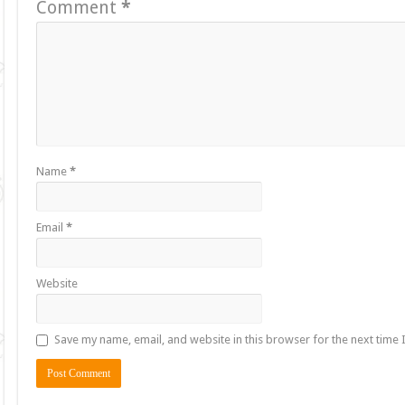
Comment
*
Name
*
Email
*
Website
Save my name, email, and website in this browser for the next time