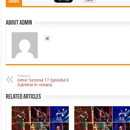
Share
About admin
Previous
iUmor Sezonul 17 Episodul 6
Subtitrat in romana
Related Articles