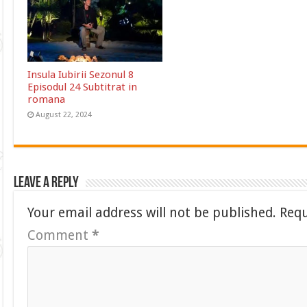
Insula Iubirii Sezonul 8
Episodul 24 Subtitrat in
romana
August 22, 2024
Leave a Reply
Your email address will not be published.
Requ
Comment
*