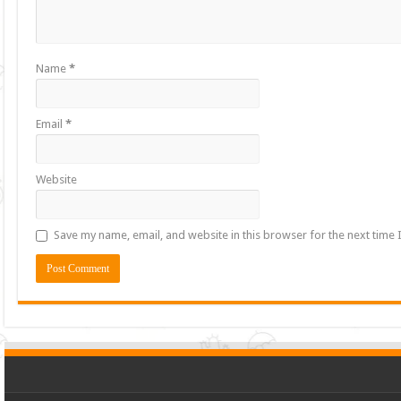
Name
*
Email
*
Website
Save my name, email, and website in this browser for the next time