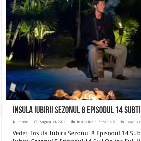
Insula Iubirii Sezonul 8 Episodul 14 Sub
admin
August 14, 2024
Insula Iubirii Sezonul 8
Leave a
Vedeți Insula Iubirii Sezonul 8 Episodul 14 Su