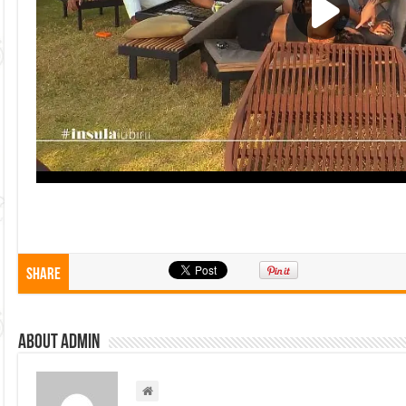
Share
About admin