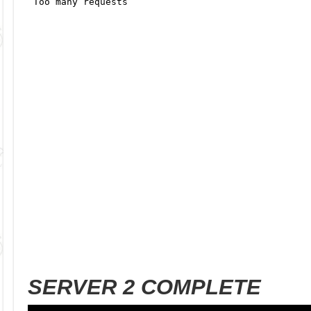
SERVER 2 COMPLETE