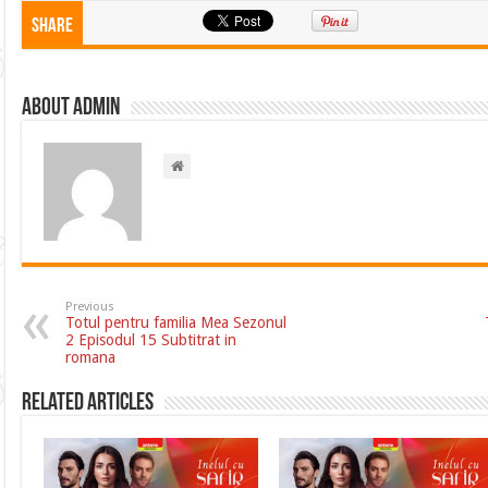
Share
About admin
Previous
Totul pentru familia Mea Sezonul
2 Episodul 15 Subtitrat in
romana
Related Articles