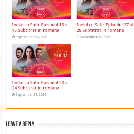
Inelul cu Safir Episodul 15 si
Inelul cu Safir Episodul 27 si
16 Subtitrat in romana
28 Subtitrat in romana
September 25, 2024
September 24, 2024
Inelul cu Safir Episodul 23 si
24 Subtitrat in romana
September 24, 2024
Leave a Reply