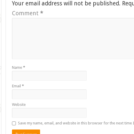
Your email address will not be published.
Requ
Comment
*
Name
*
Email
*
Website
Save my name, email, and website in this browser for the next time