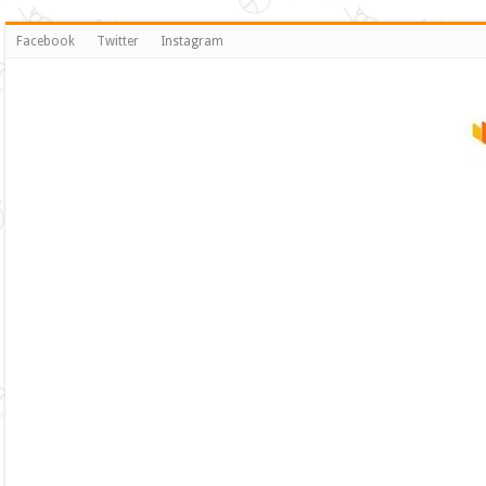
Facebook
Twitter
Instagram