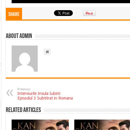
Share
About admin
Previous
Interviurile Insula Iubirii:
Episodul 3 Subtitrat in Romana
Related Articles