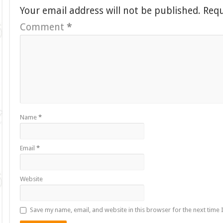
Your email address will not be published.
Requ
Comment
*
Name
*
Email
*
Website
Save my name, email, and website in this browser for the next time