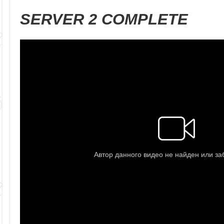
SERVER 2 COMPLETE