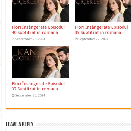
Flori Însângerate Episodul
Flori Însângerate Episodul
40 Subtitrat in romana
39 Subtitrat in romana
September 28, 2024
September 27, 2024
Flori Însângerate Episodul
37 Subtitrat in romana
September 25, 2024
Leave a Reply