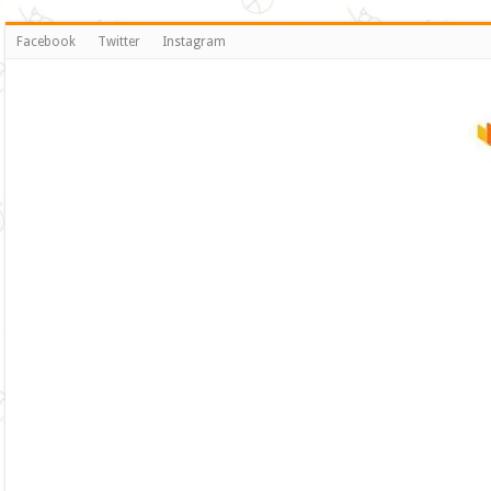
Facebook
Twitter
Instagram