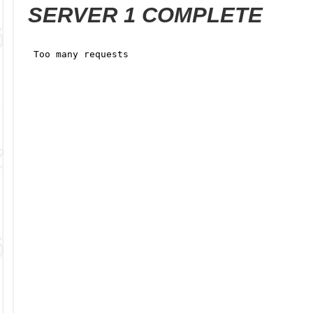
SERVER 1 COMPLETE