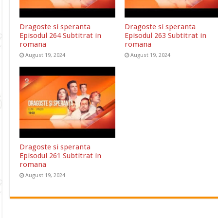
Dragoste si speranta
Dragoste si speranta
Episodul 264 Subtitrat in
Episodul 263 Subtitrat in
romana
romana
August 19, 2024
August 19, 2024
Dragoste si speranta
Episodul 261 Subtitrat in
romana
August 19, 2024