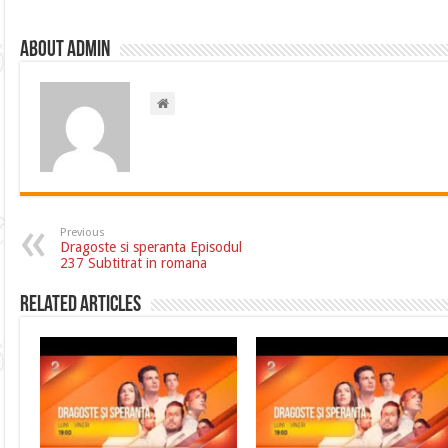
About admin
Previous
Dragoste si speranta Episodul
237 Subtitrat in romana
Related Articles