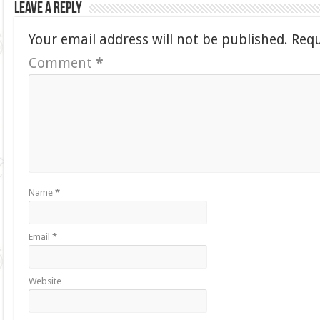
Leave a Reply
Your email address will not be published.
Requ
Comment
*
Name
*
Email
*
Website