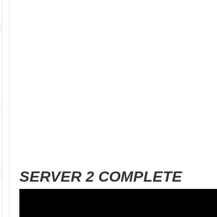
SERVER 2 COMPLETE