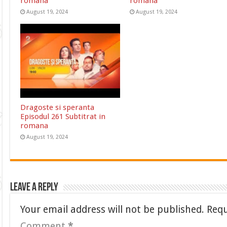
romana
romana
August 19, 2024
August 19, 2024
Dragoste si speranta
Episodul 261 Subtitrat in
romana
August 19, 2024
Leave a Reply
Your email address will not be published.
Requ
Comment
*