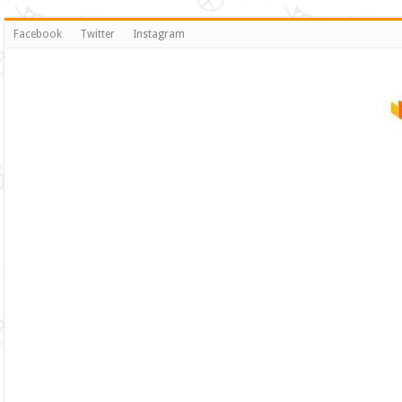
Facebook
Twitter
Instagram