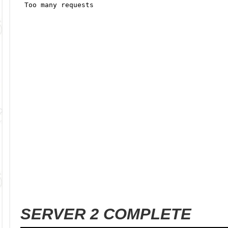
SERVER 2 COMPLETE