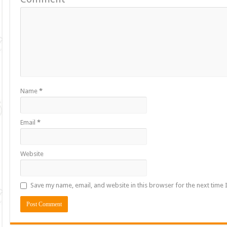
Name
*
Email
*
Website
Save my name, email, and website in this browser for the next time