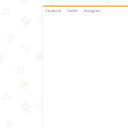
Facebook
Twitter
Instagram