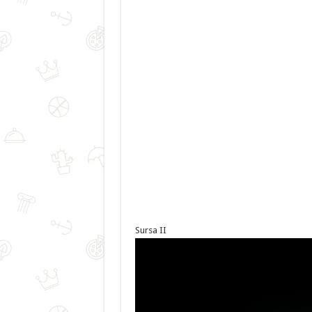
Sursa II