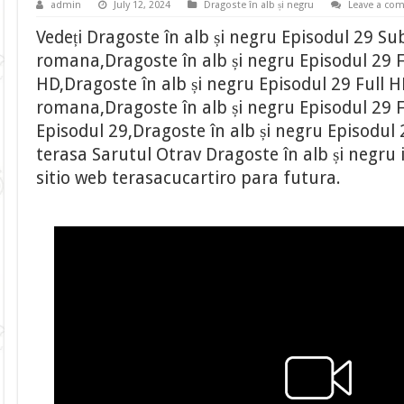
admin
July 12, 2024
Dragoste în alb și negru
Leave a co
Vedeți Dragoste în alb și negru Episodul 29 Sub
romana,Dragoste în alb și negru Episodul 29 Fu
HD,Dragoste în alb și negru Episodul 29 Full H
romana,Dragoste în alb și negru Episodul 29 
Episodul 29,Dragoste în alb și negru Episodul 
terasa Sarutul Otrav Dragoste în alb și negru 
sitio web terasacucartiro para futura.