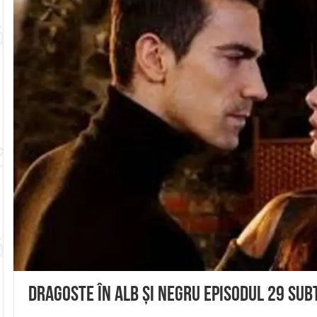
Dragoste în alb și negru Episodul 29 Sub