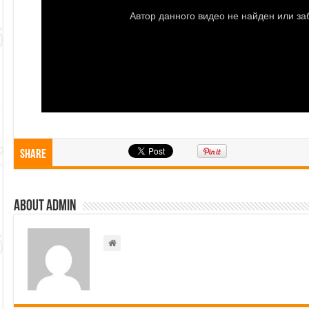
Share
About admin