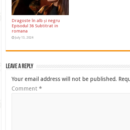
Dragoste în alb și negru
Episodul 36 Subtitrat in
romana
July 13, 2024
Leave a Reply
Your email address will not be published.
Requ
Comment
*