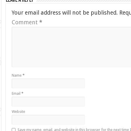
Leave a Reply
Your email address will not be published.
Requ
Comment
*
Name
*
Email
*
Website
Save my name, email, and website in this browser for the next time