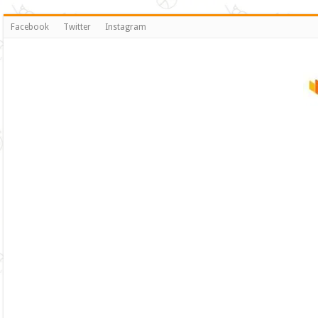
Facebook
Twitter
Instagram