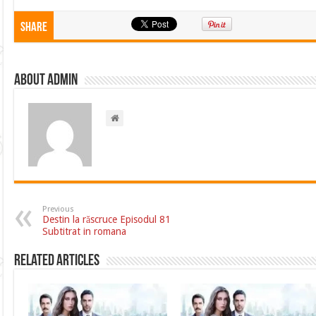
Share
About admin
Previous
Destin la răscruce Episodul 81
Subtitrat in romana
Related Articles