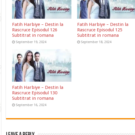
Fatih Harbiye – Destin la
Fatih Harbiye – Destin la
Rascruce Episodul 126
Rascruce Episodul 125
Subtitrat in romana
Subtitrat in romana
September 19, 2024
September 18, 2024
Fatih Harbiye – Destin la
Rascruce Episodul 130
Subtitrat in romana
September 16, 2024