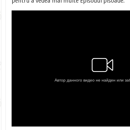
pentru a vedea mai multe Episodul pisoade.