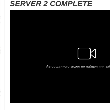
SERVER 2 COMPLETE