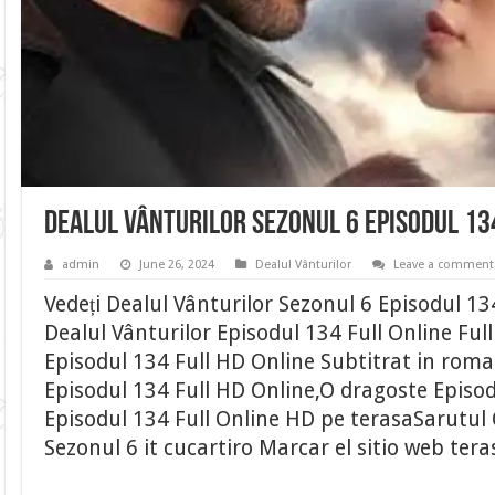
Dealul Vânturilor Sezonul 6 Episodul 13
admin
June 26, 2024
Dealul Vânturilor
Leave a comment
Vedeți Dealul Vânturilor Sezonul 6 Episodul 1
Dealul Vânturilor Episodul 134 Full Online Full
Episodul 134 Full HD Online Subtitrat in roma
Episodul 134 Full HD Online,O dragoste Episod
Episodul 134 Full Online HD pe terasaSarutul 
Sezonul 6 it cucartiro Marcar el sitio web ter