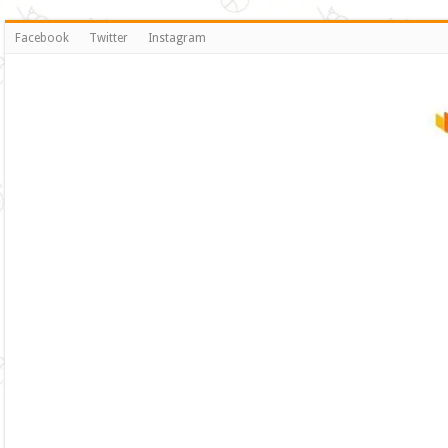
Facebook
Twitter
Instagram