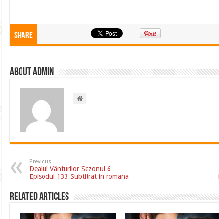
Share
About admin
Previous
Dealul Vânturilor Sezonul 6
Episodul 133 Subtitrat in romana
Related Articles