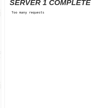
SERVER 1 COMPLETE