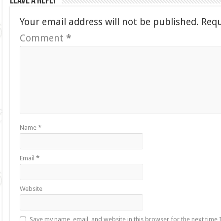
Leave a Reply
Your email address will not be published.
Requ
Comment
*
Name
*
Email
*
Website
Save my name, email, and website in this browser for the next time