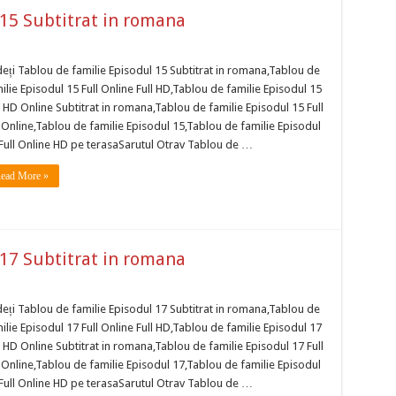
 15 Subtitrat in romana
eți Tablou de familie Episodul 15 Subtitrat in romana,Tablou de
ilie Episodul 15 Full Online Full HD,Tablou de familie Episodul 15
l HD Online Subtitrat in romana,Tablou de familie Episodul 15 Full
Online,Tablou de familie Episodul 15,Tablou de familie Episodul
Full Online HD pe terasaSarutul Otrav Tablou de …
ead More »
 17 Subtitrat in romana
eți Tablou de familie Episodul 17 Subtitrat in romana,Tablou de
ilie Episodul 17 Full Online Full HD,Tablou de familie Episodul 17
l HD Online Subtitrat in romana,Tablou de familie Episodul 17 Full
Online,Tablou de familie Episodul 17,Tablou de familie Episodul
Full Online HD pe terasaSarutul Otrav Tablou de …