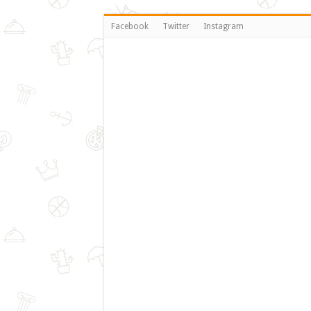
Facebook
Twitter
Instagram