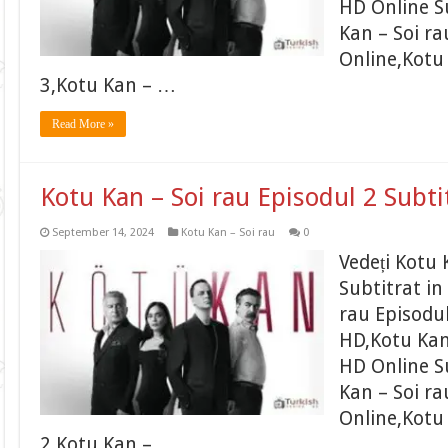
HD Online S
Kan – Soi ra
Online,Kotu 
3,Kotu Kan – …
Read More »
Kotu Kan – Soi rau Episodul 2 Subti
September 14, 2024
Kotu Kan – Soi rau
0
Vedeți Kotu 
Subtitrat i
rau Episodul
HD,Kotu Kan 
HD Online S
Kan – Soi ra
Online,Kotu 
2,Kotu Kan – …