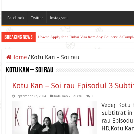
Facebook
Twitter
Instagram
Breaking News
How to Apply for a Dubai Visa from Any Country: A Compl
Home
/
Kotu Kan – Soi rau
Kotu Kan – Soi rau
Kotu Kan – Soi rau Episodul 3 Subt
September 22, 2024
Kotu Kan – Soi rau
0
Vedeți Kotu 
Subtitrat i
rau Episodul
HD,Kotu Kan 