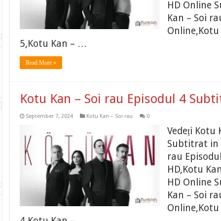
HD Online S
Kan – Soi ra
Online,Kotu 
5,Kotu Kan – …
Read More »
Kotu Kan – Soi rau Episodul 4 Subti
September 7, 2024
Kotu Kan – Soi rau
0
Vedeți Kotu 
Subtitrat i
rau Episodul
HD,Kotu Kan 
HD Online S
Kan – Soi ra
Online,Kotu 
4,Kotu Kan – …