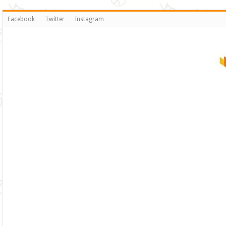
Facebook
Twitter
Instagram