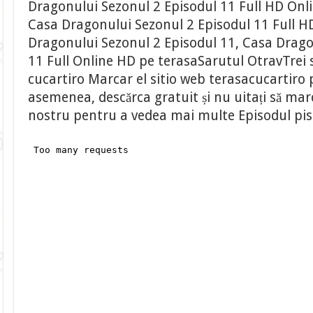
Dragonului Sezonul 2 Episodul 11 Full HD Onl
Casa Dragonului Sezonul 2 Episodul 11 Full H
Dragonului Sezonul 2 Episodul 11, Casa Drago
11 Full Online HD pe terasaSarutul OtravTrei s
cucartiro Marcar el sitio web terasacucartiro
asemenea, descărca gratuit și nu uitați să marca
nostru pentru a vedea mai multe Episodul pi