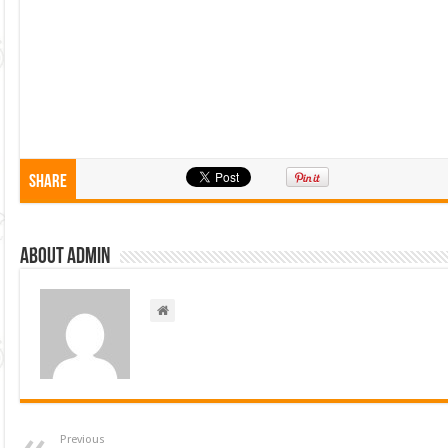
Share
About admin
Previous