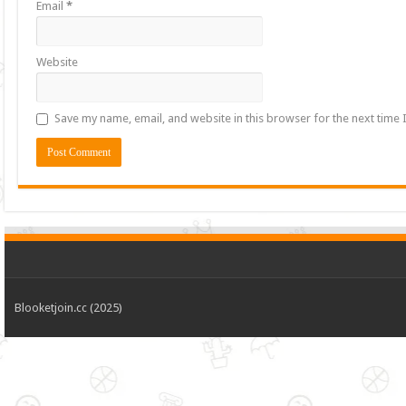
Email
*
Website
Save my name, email, and website in this browser for the next time
Blooketjoin.cc (2025)