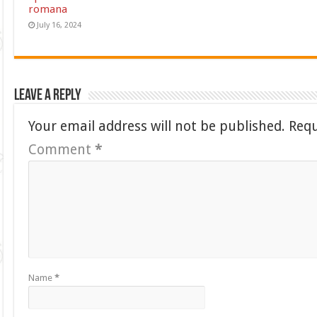
romana
July 16, 2024
Leave a Reply
Your email address will not be published.
Requ
Comment
*
Name
*