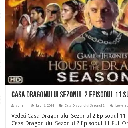
Casa Dragonului Sezonul 2 Episodul 11 S
admin
July 16, 2024
Casa Dragonului Sezonul 2
Leave a
Vedeți Casa Dragonului Sezonul 2 Episodul 11
Casa Dragonului Sezonul 2 Episodul 11 Full On