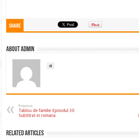
Share
About admin
Previous
Tablou de familie Episodul 30
Subtitrat in romana
Related Articles