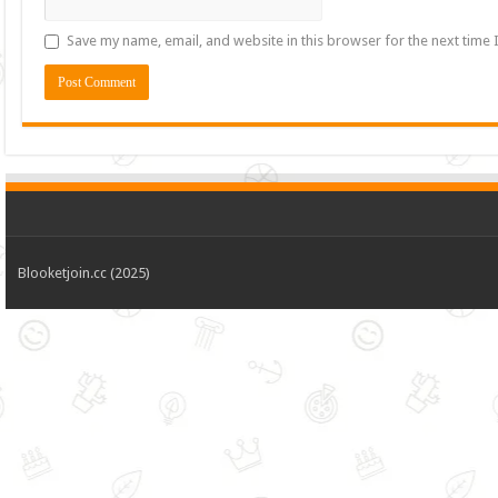
Save my name, email, and website in this browser for the next time
Blooketjoin.cc (2025)