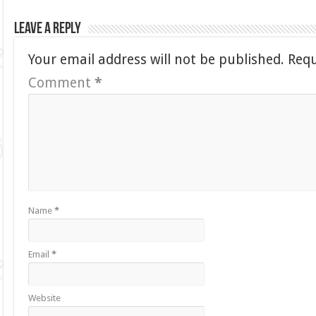
Leave a Reply
Your email address will not be published.
Requ
Comment
*
Name
*
Email
*
Website