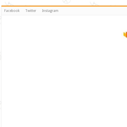
Facebook
Twitter
Instagram