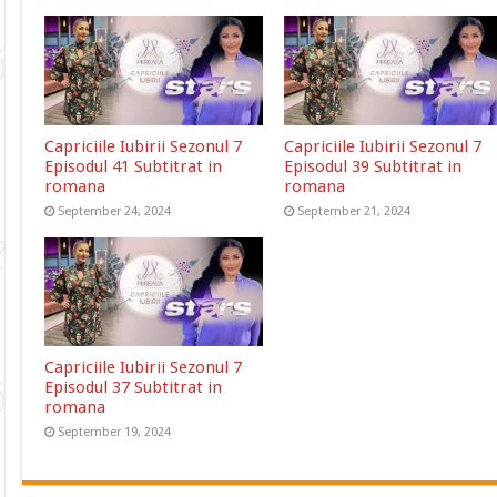
Capriciile Iubirii Sezonul 7
Capriciile Iubirii Sezonul 7
Episodul 41 Subtitrat in
Episodul 39 Subtitrat in
romana
romana
September 24, 2024
September 21, 2024
Capriciile Iubirii Sezonul 7
Episodul 37 Subtitrat in
romana
September 19, 2024