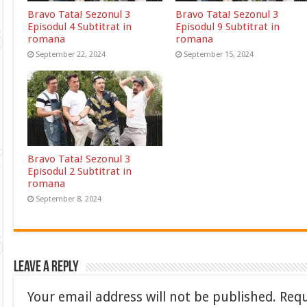
Bravo Tata! Sezonul 3
Bravo Tata! Sezonul 3
Episodul 4 Subtitrat in
Episodul 9 Subtitrat in
romana
romana
September 22, 2024
September 15, 2024
Bravo Tata! Sezonul 3
Episodul 2 Subtitrat in
romana
September 8, 2024
Leave a Reply
Your email address will not be published.
Requ