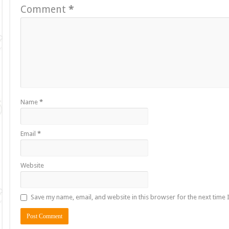
Comment
*
Name
*
Email
*
Website
Save my name, email, and website in this browser for the next time