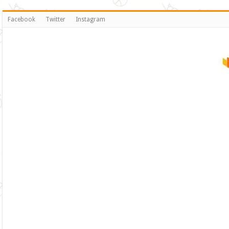
Facebook
Twitter
Instagram