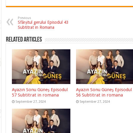
Previous
Sfârșitul gerului Episodul 43
Subtitrat in Romana
Related Articles
Ayazın Sonu Güneş Episodul
Ayazın Sonu Güneş Episodul
57 Subtitrat in romana
56 Subtitrat in romana
September 27, 2024
September 27, 2024