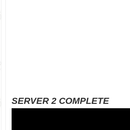
SERVER 2 COMPLETE