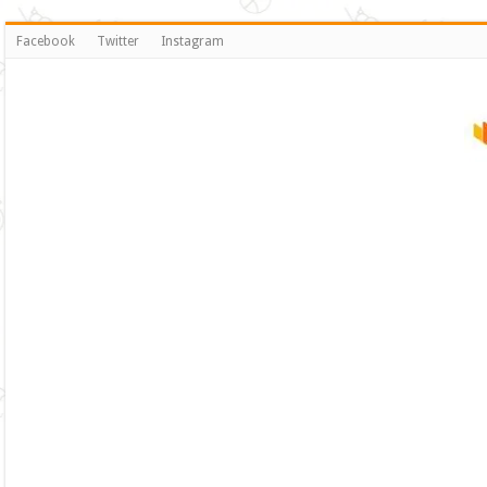
Facebook
Twitter
Instagram