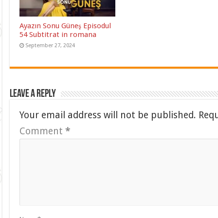
Ayazın Sonu Güneş Episodul
54 Subtitrat in romana
September 27, 2024
Leave a Reply
Your email address will not be published.
Requ
Comment
*