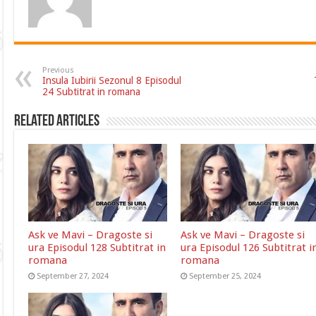
Previous
Insula Iubirii Sezonul 8 Episodul
24 Subtitrat in romana
Related Articles
Ask ve Mavi – Dragoste si
Ask ve Mavi – Dragoste si
ura Episodul 128 Subtitrat in
ura Episodul 126 Subtitrat i
romana
romana
September 27, 2024
September 25, 2024