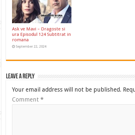
Ask ve Mavi – Dragoste si
ura Episodul 124 Subtitrat in
romana
September 22, 2024
Leave a Reply
Your email address will not be published.
Requ
Comment
*