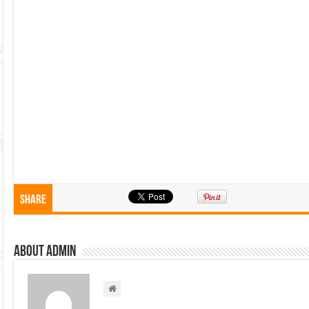
Share
About admin