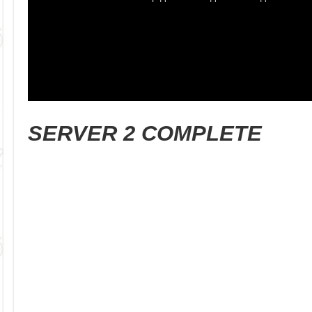
SERVER 2 COMPLETE