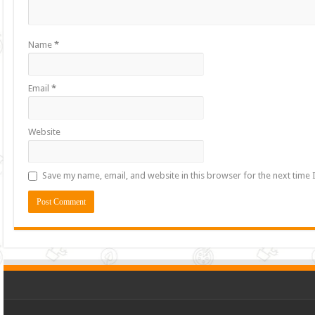
Name
*
Email
*
Website
Save my name, email, and website in this browser for the next time