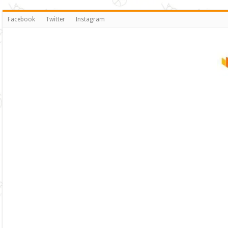
Facebook
Twitter
Instagram