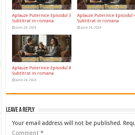
Aplauze Puternice Episodul 3
Aplauze Puternice Episodul 
Subtitrat in romana
Subtitrat in romana
June 24, 2024
June 24, 2024
Aplauze Puternice Episodul 8
Subtitrat in romana
June 24, 2024
Leave a Reply
Your email address will not be published.
Requ
Comment
*