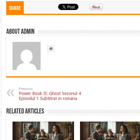
Share
About admin
Previous
Power Book II: Ghost Sezonul 4
Episodul 1 Subtitrat in romana
Related Articles