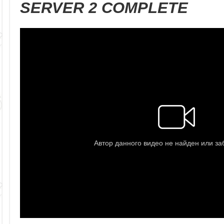
SERVER 2 COMPLETE