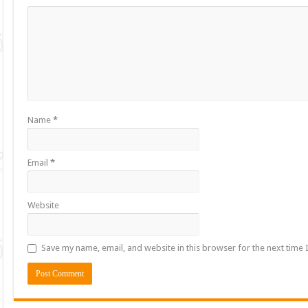
Name
*
Email
*
Website
Save my name, email, and website in this browser for the next time